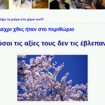
ήρε τη μοίρα στα χέρια του!!!
έχρι χθες ήταν στο περιθώριο
όσοι τις αξίες τους δεν τις έβλεπα