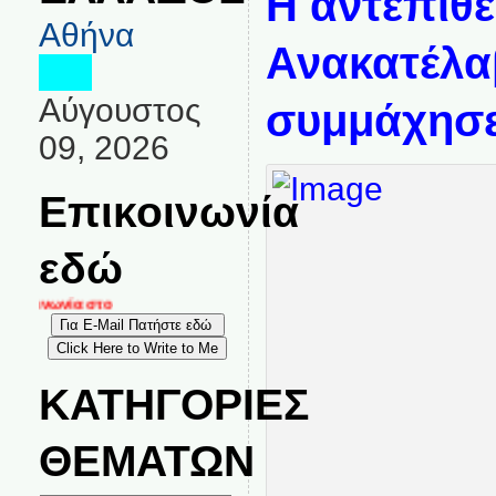
Η αντεπίθε
Αθήνα
Ανακατέλα
Αύγουστος
συμμάχησε
09, 2026
Επικοινωνία
εδώ
κοινωνία στο
ΚΑΤΗΓΟΡΙΕΣ
ΘΕΜΑΤΩΝ