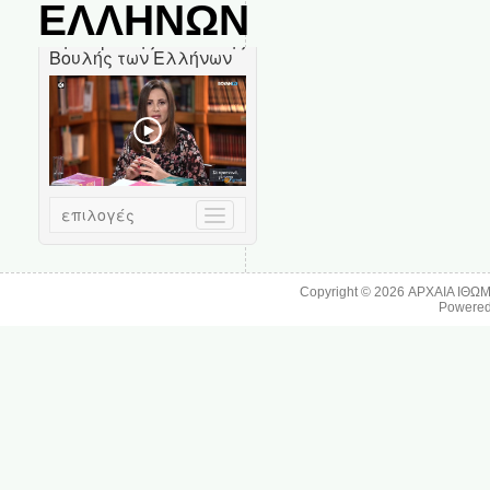
ΕΛΛΗΝΩΝ
Copyright © 2026
ΑΡΧΑΙΑ ΙΘΩ
Powere