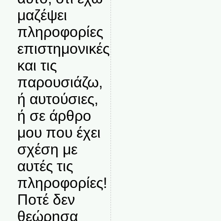
μαζέψει
πληροφορίες
επιστημονικές
και τις
παρουσιάζω,
ή αυτούσιες,
ή σε άρθρο
μου που έχει
σχέση με
αυτές τις
πληροφορίες!
Ποτέ δεν
θεώρησα