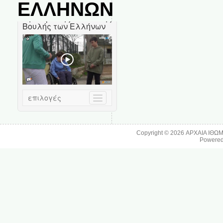
ΕΛΛΗΝΩΝ
Copyright © 2026
ΑΡΧΑΙΑ ΙΘΩ
Powere