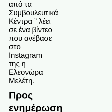
από τα
Συμβουλευτικά
Κέντρα ” λέει
σε ένα βίντεο
που ανέβασε
στο
Instagram
της η
Ελεονώρα
Μελέτη.
Προς
ενημέρωση