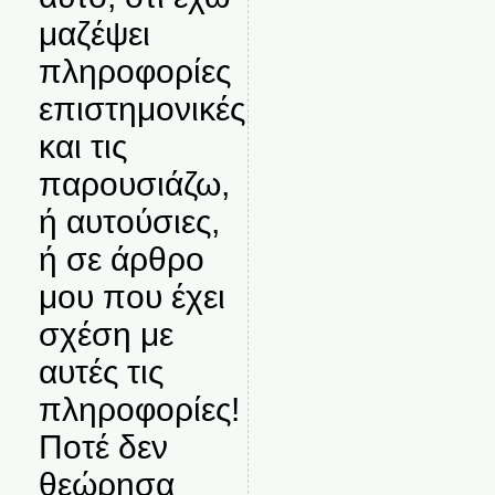
μαζέψει
πληροφορίες
επιστημονικές
και τις
παρουσιάζω,
ή αυτούσιες,
ή σε άρθρο
μου που έχει
σχέση με
αυτές τις
πληροφορίες!
Ποτέ δεν
θεώρησα