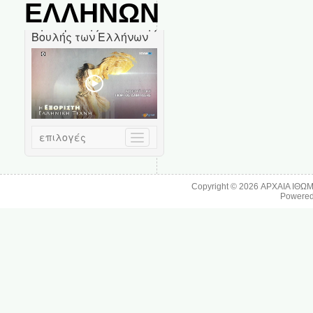
ΕΛΛΗΝΩΝ
Copyright © 2026
ΑΡΧΑΙΑ ΙΘΩ
Powere