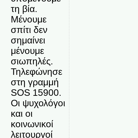
τη βία.
Μένουμε
σπίτι δεν
σημαίνει
μένουμε
σιωπηλές.
Τηλεφώνησε
στη γραμμή
SOS 15900.
Οι ψυχολόγοι
και οι
κοινωνικοί
λειτουργοί