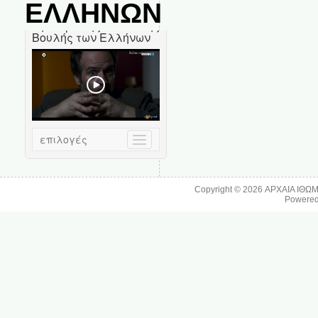
ΕΛΛΗΝΩΝ
Copyright © 2026
ΑΡΧΑΙΑ ΙΘΩ
Powere