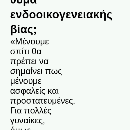
ενδοοικογενειακής
βίας;
«Μένουμε
σπίτι θα
πρέπει να
σημαίνει πως
μένουμε
ασφαλείς και
προστατευμένες.
Για πολλές
γυναίκες,