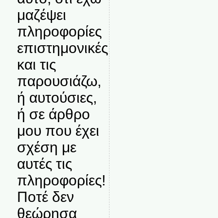
μαζέψει
πληροφορίες
επιστημονικές
και τις
παρουσιάζω,
ή αυτούσιες,
ή σε άρθρο
μου που έχει
σχέση με
αυτές τις
πληροφορίες!
Ποτέ δεν
θεώρησα