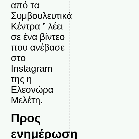
από τα
Συμβουλευτικά
Κέντρα ” λέει
σε ένα βίντεο
που ανέβασε
στο
Instagram
της η
Ελεονώρα
Μελέτη.
Προς
ενημέρωση