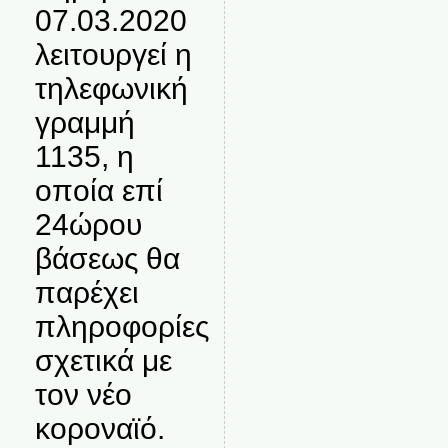
07.03.2020
λειτουργεί η
τηλεφωνική
γραμμή
1135, η
οποία επί
24ώρου
βάσεως θα
παρέχει
πληροφορίες
σχετικά με
τον νέο
κοροναϊό.