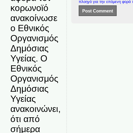
πλοηγό για την επόμενη φορά
κορωνοϊό
ανακοίνωσε
ο Εθνικός
Οργανισμός
Δημόσιας
Υγείας. Ο
Εθνικός
Οργανισμός
Δημόσιας
Υγείας
ανακοινώνει,
ότι από
σήμερα