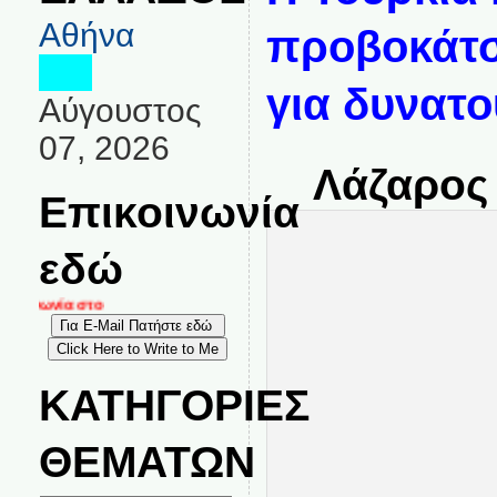
Αθήνα
προβοκάτσ
για δυνατο
Αύγουστος
07, 2026
Λάζαρος 
Επικοινωνία
εδώ
οινωνία στο
ΚΑΤΗΓΟΡΙΕΣ
ΘΕΜΑΤΩΝ