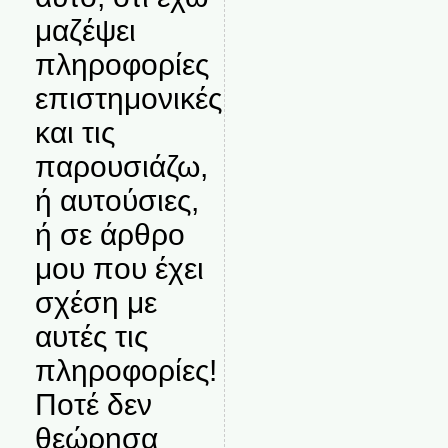
μαζέψει
πληροφορίες
επιστημονικές
και τις
παρουσιάζω,
ή αυτούσιες,
ή σε άρθρο
μου που έχει
σχέση με
αυτές τις
πληροφορίες!
Ποτέ δεν
θεώρησα