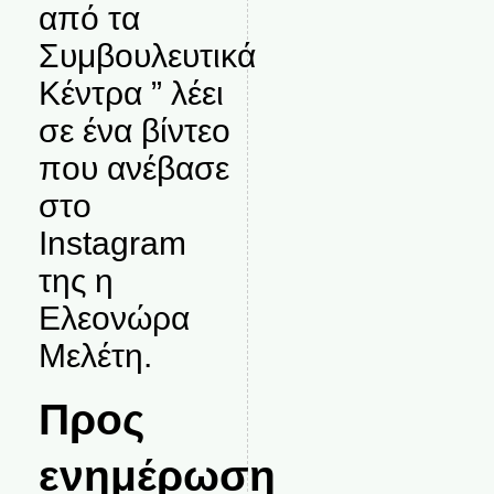
από τα
Συμβουλευτικά
Κέντρα ” λέει
σε ένα βίντεο
που ανέβασε
στο
Instagram
της η
Ελεονώρα
Μελέτη.
Προς
ενημέρωση