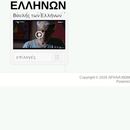
ΕΛΛΗΝΩΝ
Copyright © 2026
ΑΡΧΑΙΑ ΙΘΩ
Powere