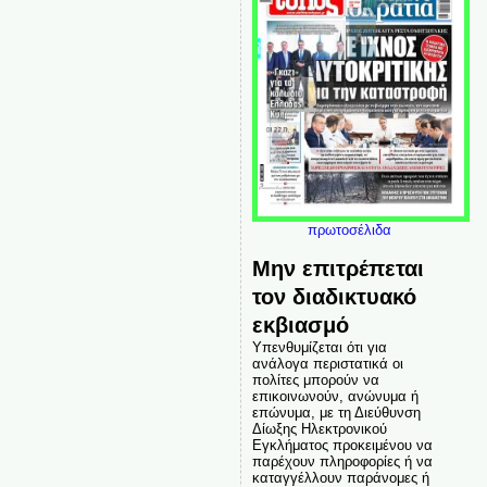
πρωτοσέλιδα
Μην επιτρέπεται
τον διαδικτυακό
εκβιασμό
Υπενθυμίζεται ότι για
ανάλογα περιστατικά οι
πολίτες μπορούν να
επικοινωνούν, ανώνυμα ή
επώνυμα, με τη Διεύθυνση
Δίωξης Ηλεκτρονικού
Εγκλήματος προκειμένου να
παρέχουν πληροφορίες ή να
καταγγέλλουν παράνομες ή