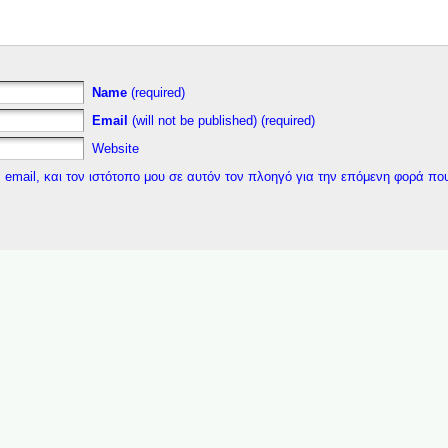
Name
(required)
Email
(will not be published) (required)
Website
 email, και τον ιστότοπο μου σε αυτόν τον πλοηγό για την επόμενη φορά πο