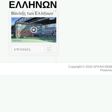
ΕΛΛΗΝΩΝ
Copyright © 2026
ΑΡΧΑΙΑ ΙΘΩ
Powere