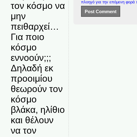
πλοηγό για την επόμενη φορά
τον κόσμο να
μην
πειθαρχεί…
Για ποιο
κόσμο
εννοούν;;;
Δηλαδή εκ
προοιμίου
θεωρούν τον
κόσμο
βλάκα, ηλίθιο
και θέλουν
να τον