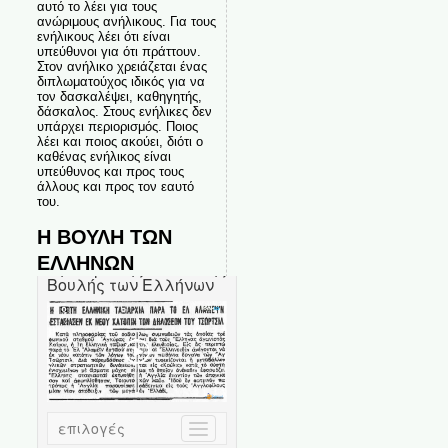
αυτό το λέει για τους
ανώριμους ανήλικους. Για τους
ενήλικους λέει ότι είναι
υπεύθυνοι για ότι πράττουν.
Στον ανήλικο χρειάζεται ένας
διπλωματούχος ιδικός για να
τον δασκαλέψει, καθηγητής,
δάσκαλος. Στους ενήλικες δεν
υπάρχει περιορισμός. Ποιος
λέει και ποιος ακούει, διότι ο
καθένας ενήλικος είναι
υπεύθυνος και προς τους
άλλους και προς τον εαυτό
του.
Η ΒΟΥΛΗ ΤΩΝ
ΕΛΛΗΝΩΝ