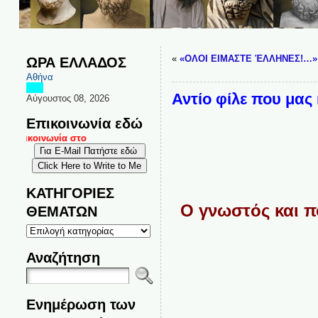
«
«OΛΟΙ ΕΙΜΑΣΤΕ ΈΛΛΗΝΕΣ!…»
ΩΡΑ ΕΛΛΑΔΟΣ
Αθήνα
Αντίο φίλε που μας
Αύγουστος 08, 2026
Επικοινωνία εδώ
επικοινωνία στο
ΚΑΤΗΓΟΡΙΕΣ
Ο γνωστός και π
ΘΕΜΑΤΩΝ
ΚΑΤΗΓΟΡΙΕΣ
ΘΕΜΑΤΩΝ
Αναζήτηση
Ενημέρωση των