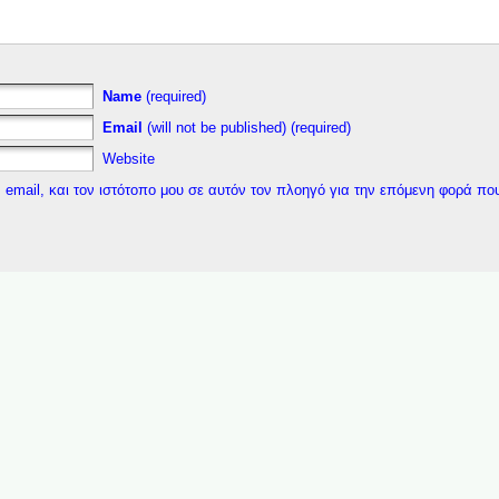
Name
(required)
Email
(will not be published) (required)
Website
 email, και τον ιστότοπο μου σε αυτόν τον πλοηγό για την επόμενη φορά πο