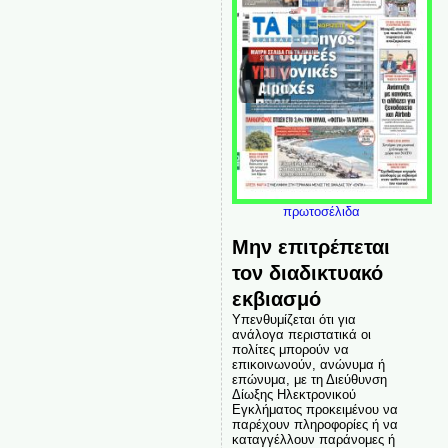
πρωτοσέλιδα
Μην επιτρέπεται
τον διαδικτυακό
εκβιασμό
Υπενθυμίζεται ότι για
ανάλογα περιστατικά οι
πολίτες μπορούν να
επικοινωνούν, ανώνυμα ή
επώνυμα, με τη Διεύθυνση
Δίωξης Ηλεκτρονικού
Εγκλήματος προκειμένου να
παρέχουν πληροφορίες ή να
καταγγέλλουν παράνομες ή