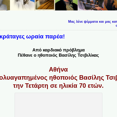
Μας λένε ψέμματα και μας κα
 κράταγες ωραία παρέα!
Από καρδιακό πρόβλημα
Πέθανε ο ηθοποιός Βασίλης Τσιβιλίκας
Αθήνα
ολυαγαπημένος ηθοποιός Βασίλης Τσι
την Τετάρτη σε ηλικία 70 ετών.