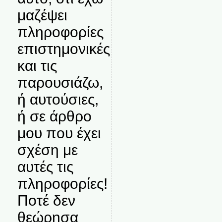
μαζέψει
πληροφορίες
επιστημονικές
και τις
παρουσιάζω,
ή αυτούσιες,
ή σε άρθρο
μου που έχει
σχέση με
αυτές τις
πληροφορίες!
Ποτέ δεν
θεώρησα