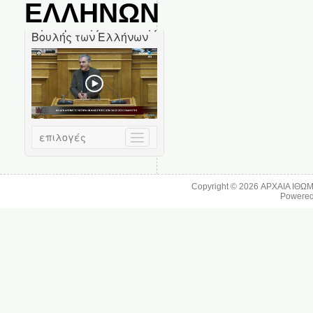
ΕΛΛΗΝΩΝ
Copyright © 2026
ΑΡΧΑΙΑ ΙΘΩ
Powere