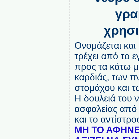
γρα
χρησι
Ονομάζεται και
τρέχει από το 
προς τα κάτω μ
καρδιάς, των π
στομάχου και τ
Η δουλειά του 
ασφαλείας από
και το αντίστρο
ΜΗ ΤΟ ΑΦΗΝΕ