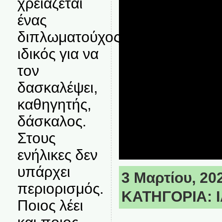
χρειάζεται
ένας
διπλωματούχος
ιδικός για να
τον
δασκαλέψει,
καθηγητής,
δάσκαλος.
Στους
ενήλικες δεν
υπάρχει
3 Μαρτίου, 202
περιορισμός.
ΚΑΤΗΓΟΡΙΑ:
Ποιος λέει