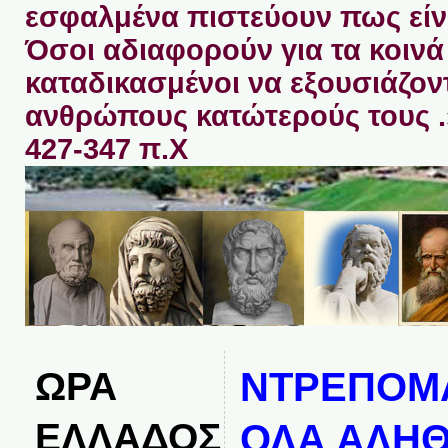
εσφαλμένα πιστεύουν πως είνα
Όσοι αδιαφορούν για τα κοινά 
καταδικασμένοι να εξουσιάζον
ανθρώπους κατώτερούς τους 
427-347 π.Χ
ΩΡΑ
ΝΤΡΕΠΟΜΑ
ΕΛΛΑΔΟΣ
ΟΛΑ ΑΛΗΘ