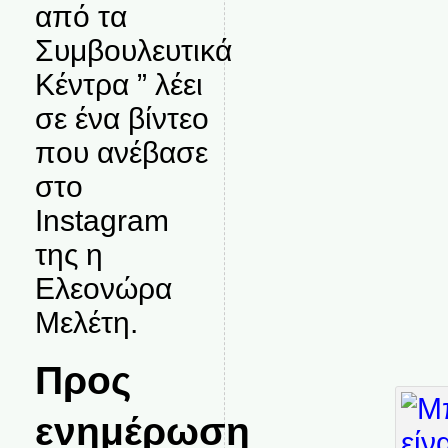
από τα
Συμβουλευτικά
Κέντρα ” λέει
σε ένα βίντεο
που ανέβασε
στο
Instagram
της η
Ελεονώρα
Μελέτη.
Προς
ενημέρωση