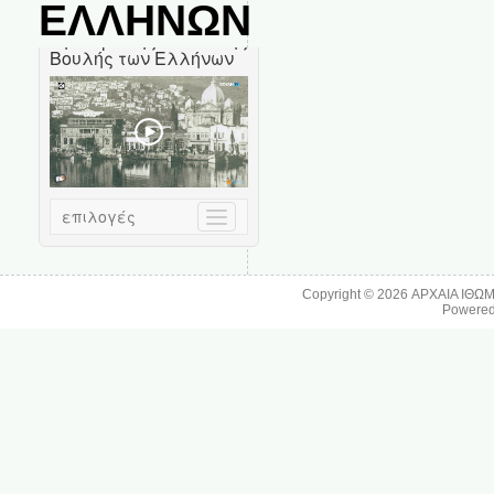
ΕΛΛΗΝΩΝ
Copyright © 2026
ΑΡΧΑΙΑ ΙΘΩ
Powere