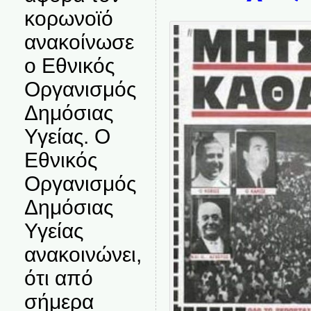
κορωνοϊό
ανακοίνωσε
ο Εθνικός
Οργανισμός
Δημόσιας
Υγείας. Ο
Εθνικός
Οργανισμός
Δημόσιας
Υγείας
ανακοινώνει,
ότι από
σήμερα