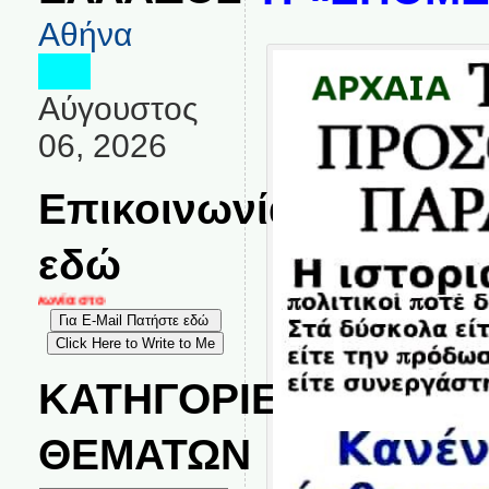
Αθήνα
Αύγουστος
06, 2026
Επικοινωνία
εδώ
οινωνία στο
ΚΑΤΗΓΟΡΙΕΣ
ΘΕΜΑΤΩΝ