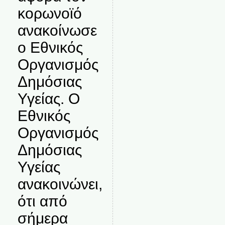
κορωνοϊό
ανακοίνωσε
ο Εθνικός
Οργανισμός
Δημόσιας
Υγείας. Ο
Εθνικός
Οργανισμός
Δημόσιας
Υγείας
ανακοινώνει,
ότι από
σήμερα