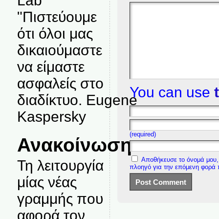
Lab
"Πιστεύουμε
ότι όλοι μας
δικαιούμαστε
να είμαστε
ασφαλείς στο
You can use
διαδίκτυο. Eugene
Kaspersky
(required)
Ανακοίνωση
Αποθήκευσε το όνομά μου, 
Τη λειτουργία
πλοηγό για την επόμενη φορά
μίας νέας
γραμμής που
αφορά τον