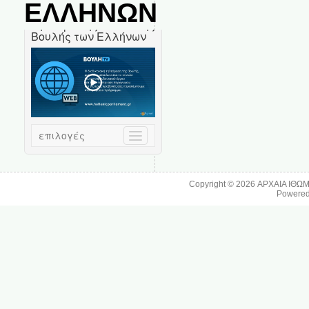
ΕΛΛΗΝΩΝ
Copyright © 2026
ΑΡΧΑΙΑ ΙΘΩ
Powere