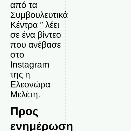
από τα
Συμβουλευτικά
Κέντρα ” λέει
σε ένα βίντεο
που ανέβασε
στο
Instagram
της η
Ελεονώρα
Μελέτη.
Προς
ενημέρωση