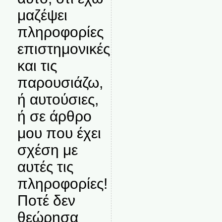
μαζέψει
πληροφορίες
επιστημονικές
και τις
παρουσιάζω,
ή αυτούσιες,
ή σε άρθρο
μου που έχει
σχέση με
αυτές τις
πληροφορίες!
Ποτέ δεν
θεώρησα