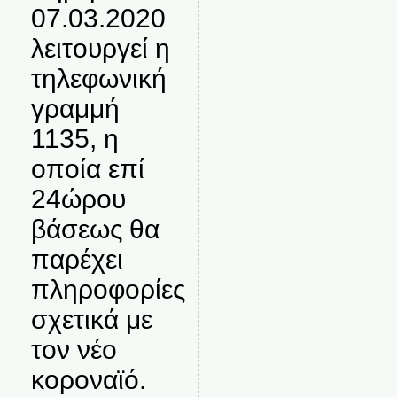
07.03.2020
λειτουργεί η
τηλεφωνική
γραμμή
1135, η
οποία επί
24ώρου
βάσεως θα
παρέχει
πληροφορίες
σχετικά με
τον νέο
κοροναϊό.