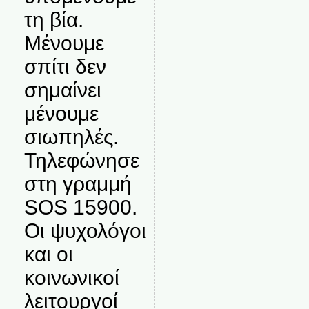
τη βία.
Μένουμε
σπίτι δεν
σημαίνει
μένουμε
σιωπηλές.
Τηλεφώνησε
στη γραμμή
SOS 15900.
Οι ψυχολόγοι
και οι
κοινωνικοί
λειτουργοί