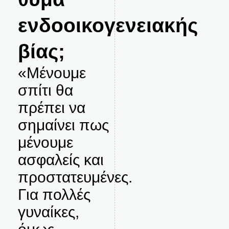
ενδοοικογενειακής
βίας;
«Μένουμε
σπίτι θα
πρέπει να
σημαίνει πως
μένουμε
ασφαλείς και
προστατευμένες.
Για πολλές
γυναίκες,