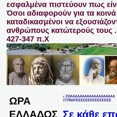
εσφαλμένα πιστεύουν πως είνα
Όσοι αδιαφορούν για τα κοινά 
καταδικασμένοι να εξουσιάζον
ανθρώπους κατώτερούς τους 
427-347 π.Χ
«
ΖΩΑΑΑΑΑΑΑΑΑΑΑΑΑΑΑΑΑΑΑ
ΩΡΑ
ΞΥΠΝΑΤΕΕΕΕΕΕΕΕΕΕΕΕΕΕΕ
ΕΛΛΑΔΟΣ
Σε κάθε επ