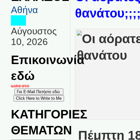
Αθήνα
θανάτου;;;;;
Αύγουστος
10, 2026
Επικοινωνία
εδώ
οινωνία στο
ΚΑΤΗΓΟΡΙΕΣ
ΘΕΜΑΤΩΝ
Πέμπτη 18