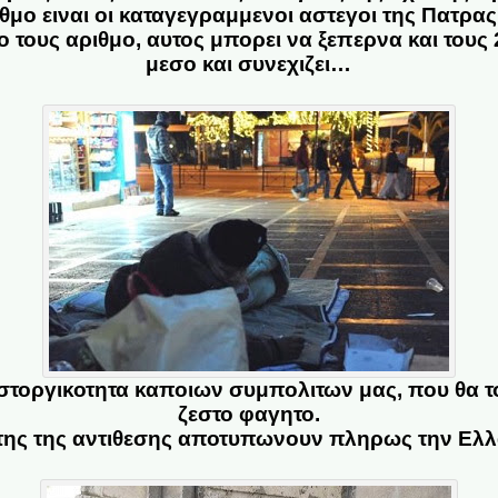
θμο ειναι οι καταγεγραμμενοι αστεγοι της Πατρας,
 τους αριθμο, αυτος μπορει να ξεπερνα και τους 
μεσο και συνεχιζει…
στοργικοτητα καποιων συμπολιτων μας, που θα 
ζεστο φαγητο.
υτης της αντιθεσης αποτυπωνουν πληρως την Ελλ