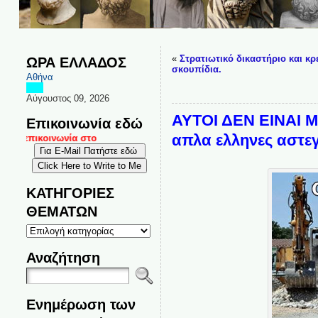
«
Στρατιωτικό δικαστήριο και κρ
ΩΡΑ ΕΛΛΑΔΟΣ
σκουπίδια.
Αθήνα
Αύγουστος 09, 2026
ΑΥΤΟΙ ΔΕΝ ΕΙΝΑΙ Μ
Επικοινωνία εδώ
απλα ελληνες αστεγ
ι επικοινωνία στο
ΚΑΤΗΓΟΡΙΕΣ
ΘΕΜΑΤΩΝ
ΚΑΤΗΓΟΡΙΕΣ
ΘΕΜΑΤΩΝ
Αναζήτηση
Ενημέρωση των