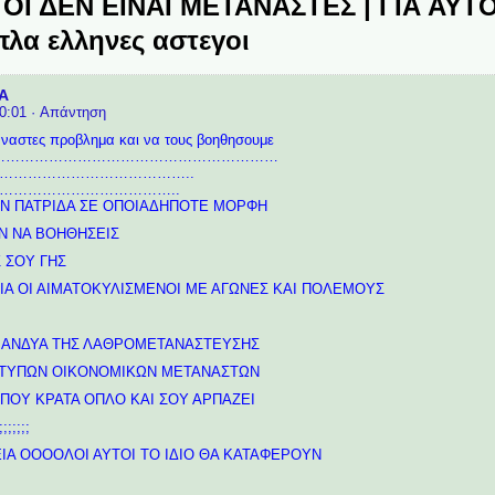
ΤΟΙ ΔΕΝ ΕΙΝΑΙ ΜΕΤΑΝΑΣΤΕΣ | ΓΙΑ ΑΥ
πλα ελληνες αστεγοι
Α
0:01
· Απάντηση
ταναστες προβλημα και να τους βοηθησουμε
……………………………………………………
…………………………………..
………………………………..
ΗΝ ΠΑΤΡΙΔΑ ΣΕ ΟΠΟΙΑΔΗΠΟΤΕ ΜΟΡΦΗ
Ν ΝΑ ΒΟΗΘΗΣΕΙΣ
 ΣΟΥ ΓΗΣ
Α ΟΙ ΑΙΜΑΤΟΚΥΛΙΣΜΕΝΟΙ ΜΕ ΑΓΩΝΕΣ ΚΑΙ ΠΟΛΕΜΟΥΣ
ΜΑΝΔΥΑ ΤΗΣ ΛΑΘΡΟΜΕΤΑΝΑΣΤΕΥΣΗΣ
ΑΤΥΠΩΝ ΟΙΚΟΝΟΜΙΚΩΝ ΜΕΤΑΝΑΣΤΩΝ
 ΠΟΥ ΚΡΑΤΑ ΟΠΛΟ ΚΑΙ ΣΟΥ ΑΡΠΑΖΕΙ
;;;;;
ΙΑ ΟΟΟΟΛΟΙ ΑΥΤΟΙ ΤΟ ΙΔΙΟ ΘΑ ΚΑΤΑΦΕΡΟΥΝ