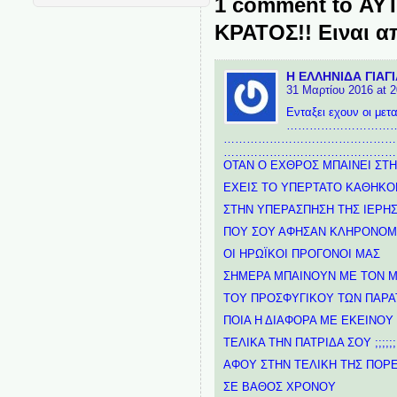
1 comment to ΑΥ
ΚΡΑΤΟΣ!! Ειναι α
Η ΕΛΛΗΝΙΔΑ ΓΙΑΓΙ
31 Μαρτίου 2016 at 2
Ενταξει εχουν οι με
………………………
………………………………………
………………………………………
ΟΤΑΝ Ο ΕΧΘΡΟΣ ΜΠΑΙΝΕΙ ΣΤ
ΕΧΕΙΣ ΤΟ ΥΠΕΡΤΑΤΟ ΚΑΘΗΚΟ
ΣΤΗΝ ΥΠΕΡΑΣΠΗΣΗ ΤΗΣ ΙΕΡΗΣ
ΠΟΥ ΣΟΥ ΑΦΗΣΑΝ ΚΛΗΡΟΝΟΜΙ
OI ΗΡΩΪΚΟΙ ΠΡΟΓΟΝΟΙ ΜΑΣ
ΣΗΜΕΡΑ ΜΠΑΙΝΟΥΝ ΜΕ ΤΟΝ 
ΤΟΥ ΠΡΟΣΦΥΓΙΚΟΥ ΤΩΝ ΠΑΡ
ΠΟΙΑ Η ΔΙΑΦΟΡΑ ΜΕ ΕΚΕΙΝΟΥ
ΤΕΛΙΚΑ ΤΗΝ ΠΑΤΡΙΔΑ ΣΟΥ ;;;;;;;;
ΑΦΟΥ ΣΤΗΝ ΤΕΛΙΚΗ ΤΗΣ ΠΟΡΕ
ΣΕ ΒΑΘΟΣ ΧΡΟΝΟΥ