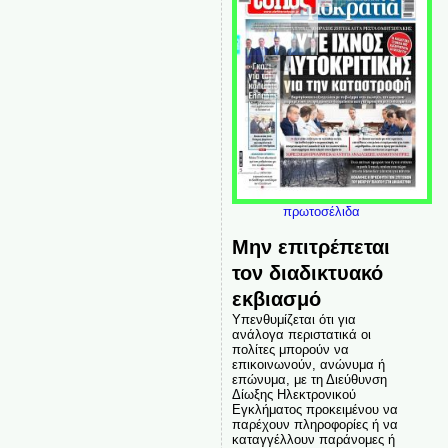
πρωτοσέλιδα
Μην επιτρέπεται
τον διαδικτυακό
εκβιασμό
Υπενθυμίζεται ότι για
ανάλογα περιστατικά οι
πολίτες μπορούν να
επικοινωνούν, ανώνυμα ή
επώνυμα, με τη Διεύθυνση
Δίωξης Ηλεκτρονικού
Εγκλήματος προκειμένου να
παρέχουν πληροφορίες ή να
καταγγέλλουν παράνομες ή