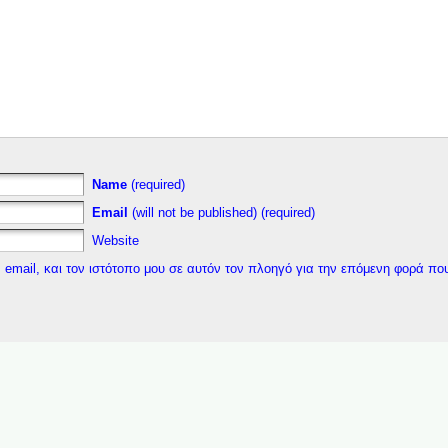
Name
(required)
Email
(will not be published) (required)
Website
 email, και τον ιστότοπο μου σε αυτόν τον πλοηγό για την επόμενη φορά πο