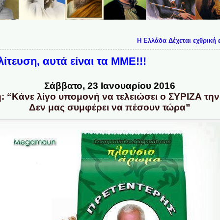
Η Ελλάδα Δέχεται εχθρική 
λίτευση, αυτά είναι τα ΜΜΕ!!!
Σάββατο, 23 Ιανουαρίου 2016
: “Κάνε λίγο υπομονή να τελειώσει ο ΣΥΡΙΖΑ τη
Δεν μας συμφέρει να πέσουν τώρα”