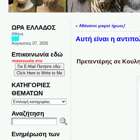
«
Αθάνατοι μικροί ήρωες!
ΩΡΑ ΕΛΛΑΔΟΣ
Αθήνα
Αυτή είναι η αντιπο
Αύγουστος 07, 2026
Επικοινωνία εδώ
Πρετεντέρης σε Κουλη
ι επικοινωνία στο
ΚΑΤΗΓΟΡΙΕΣ
ΘΕΜΑΤΩΝ
ΚΑΤΗΓΟΡΙΕΣ
ΘΕΜΑΤΩΝ
Αναζήτηση
Ενημέρωση των