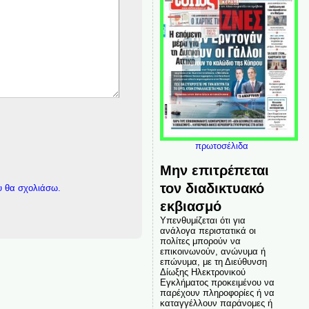
πρωτοσέλιδα
Μην επιτρέπεται
τον διαδικτυακό
υ θα σχολιάσω.
εκβιασμό
Υπενθυμίζεται ότι για
ανάλογα περιστατικά οι
πολίτες μπορούν να
επικοινωνούν, ανώνυμα ή
επώνυμα, με τη Διεύθυνση
Δίωξης Ηλεκτρονικού
Εγκλήματος προκειμένου να
παρέχουν πληροφορίες ή να
καταγγέλλουν παράνομες ή