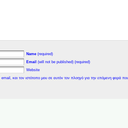
Name
(required)
Email
(will not be published) (required)
Website
 email, και τον ιστότοπο μου σε αυτόν τον πλοηγό για την επόμενη φορά πο