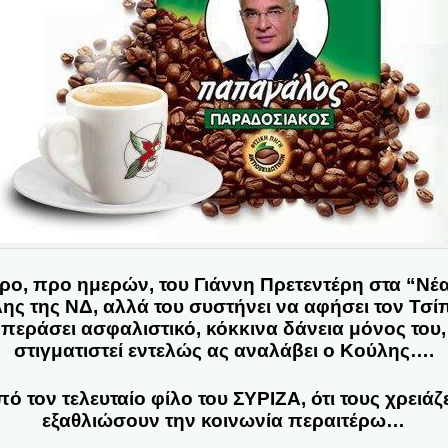
ο, προ ημερών, του Γιάννη Πρετεντέρη στα “Νέα”
ς της ΝΔ, αλλά του συστήνει να αφήσει τον Τσίπ
περάσει ασφαλιστικό, κόκκινα δάνεια μόνος του, 
στιγματιστεί εντελώς ας αναλάβει ο Κούλης….
πό τον τελευταίο φίλο του ΣΥΡΙΖΑ, ότι τους χρειάζ
εξαθλιώσουν την κοινωνία περαιτέρω…