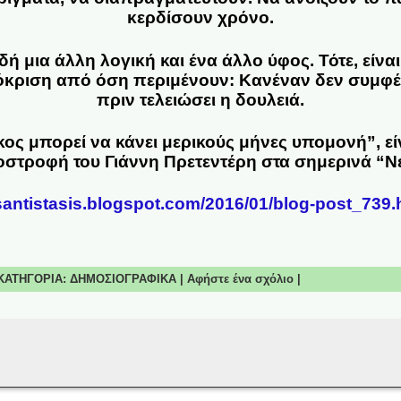
κερδίσουν χρόνο.
δή μια άλλη λογική και ένα άλλο ύφος. Τότε, είνα
κριση από όση περιμένουν: Κανέναν δεν συμφέ
πριν τελειώσει η δουλειά.
κος μπορεί να κάνει μερικούς μήνες υπομονή”, ε
στροφή του Γιάννη Πρετεντέρη στα σημερινά “Ν
santistasis.blogspot.com/2016/01/blog-post_739
| ΚΑΤΗΓΟΡΙΑ:
ΔΗΜΟΣΙΟΓΡΑΦΙΚΑ
|
Αφήστε ένα σχόλιο
|