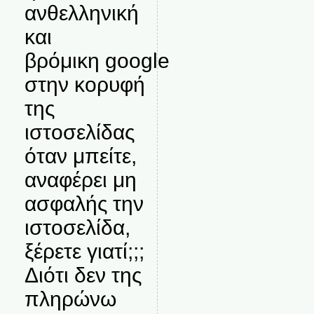
ανθελληνική
και
βρόμικη google
στην κορυφή
της
ιστοσελίδας
όταν μπείτε,
αναφέρει μη
ασφαλής την
ιστοσελίδα,
ξέρετε γιατί;;;
Διότι δεν της
πληρώνω