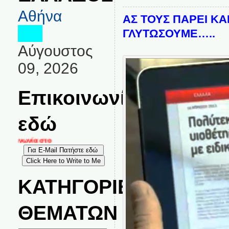
Αθήνα
ΑΣ ΤΟΥΣ ΠΑΡΕΙ ΚΑΙ
ΓΛΥΤΩΣΟΥΜΕ…..
Αύγουστος
09, 2026
Επικοινωνία
εδώ
κοινωνία στο
ΚΑΤΗΓΟΡΙΕΣ
ΘΕΜΑΤΩΝ