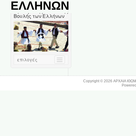
ΕΛΛΗΝΩΝ
Copyright © 2026
ΑΡΧΑΙΑ ΙΘΩ
Powere