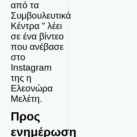
από τα
Συμβουλευτικά
Κέντρα ” λέει
σε ένα βίντεο
που ανέβασε
στο
Instagram
της η
Ελεονώρα
Μελέτη.
Προς
ενημέρωση