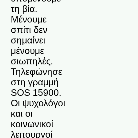
τη βία.
Μένουμε
σπίτι δεν
σημαίνει
μένουμε
σιωπηλές.
Τηλεφώνησε
στη γραμμή
SOS 15900.
Οι ψυχολόγοι
και οι
κοινωνικοί
λειτουργοί