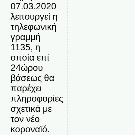
07.03.2020
λειτουργεί η
τηλεφωνική
γραμμή
1135, η
οποία επί
24ώρου
βάσεως θα
παρέχει
πληροφορίες
σχετικά με
τον νέο
κοροναϊό.