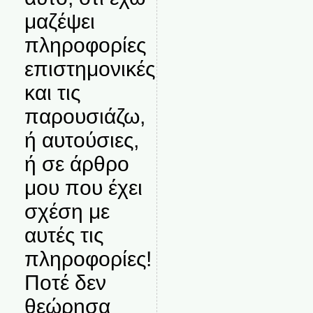
μαζέψει
πληροφορίες
επιστημονικές
και τις
παρουσιάζω,
ή αυτούσιες,
ή σε άρθρο
μου που έχει
σχέση με
αυτές τις
πληροφορίες!
Ποτέ δεν
θεώρησα