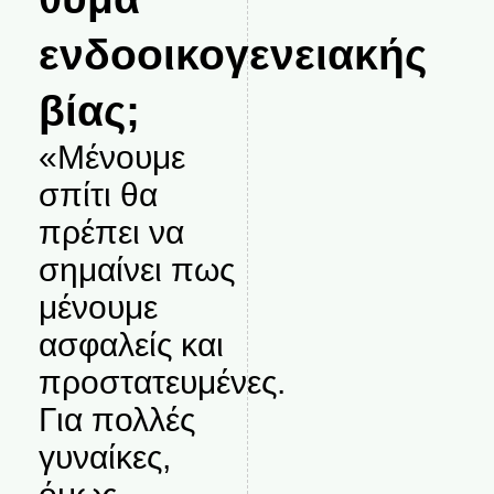
ενδοοικογενειακής
βίας;
«Μένουμε
σπίτι θα
πρέπει να
σημαίνει πως
μένουμε
ασφαλείς και
προστατευμένες.
Για πολλές
γυναίκες,