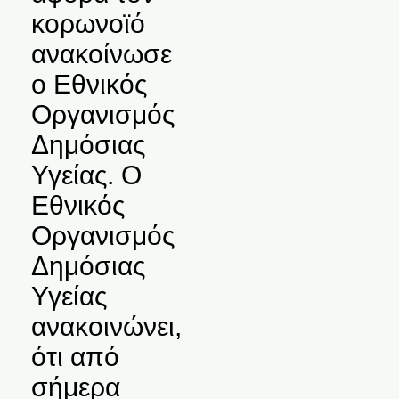
κορωνοϊό
ανακοίνωσε
ο Εθνικός
Οργανισμός
Δημόσιας
Υγείας. Ο
Εθνικός
Οργανισμός
Δημόσιας
Υγείας
ανακοινώνει,
ότι από
σήμερα