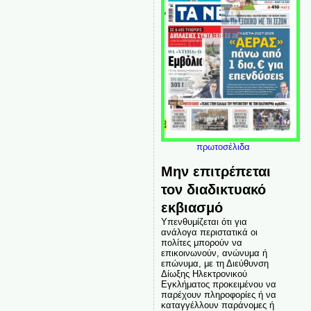
πρωτοσέλιδα
Μην επιτρέπεται
τον διαδικτυακό
εκβιασμό
Υπενθυμίζεται ότι για
ανάλογα περιστατικά οι
πολίτες μπορούν να
επικοινωνούν, ανώνυμα ή
επώνυμα, με τη Διεύθυνση
Δίωξης Ηλεκτρονικού
Εγκλήματος προκειμένου να
παρέχουν πληροφορίες ή να
καταγγέλλουν παράνομες ή