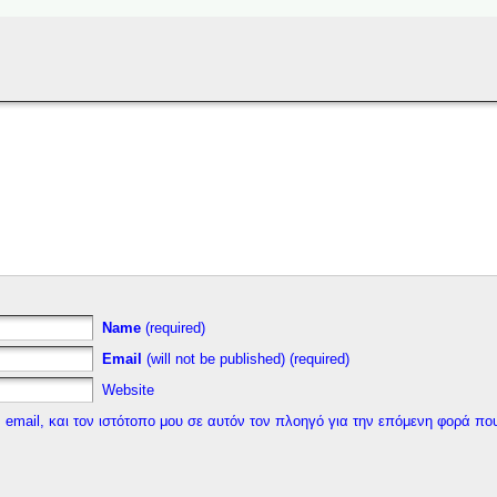
Name
(required)
Email
(will not be published) (required)
Website
 email, και τον ιστότοπο μου σε αυτόν τον πλοηγό για την επόμενη φορά πο