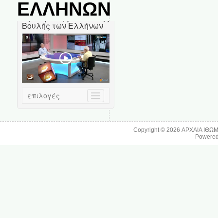
ΕΛΛΗΝΩΝ
Copyright © 2026
ΑΡΧΑΙΑ ΙΘΩ
Powere