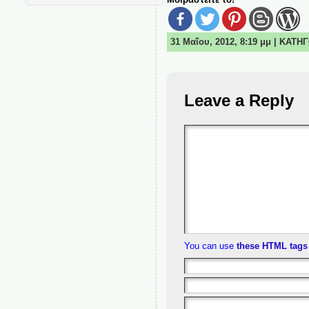
31 Μαΐου, 2012, 8:19 μμ | ΚΑΤΗ
Leave a Reply
You can use
these HTML tags