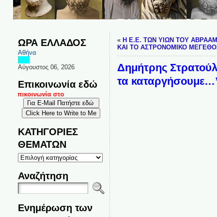
«
Η E.E. ΤΩΝ ΥΙΩΝ ΤΟΥ ΑΒΡΑΑ
ΩΡΑ ΕΛΛΑΔΟΣ
ΚΑΙ ΤΟ ΑΣΤΡΟΝΟΜΙΚΟ ΜΕΓΕΘΟΣ
Αθήνα
Δημήτρης Στρατούλ
Αύγουστος 06, 2026
τα καταργήσουμε…
Επικοινωνία εδώ
ι επικοινωνία στο
ΚΑΤΗΓΟΡΙΕΣ
ΘΕΜΑΤΩΝ
ΚΑΤΗΓΟΡΙΕΣ
ΘΕΜΑΤΩΝ
Αναζήτηση
Ενημέρωση των