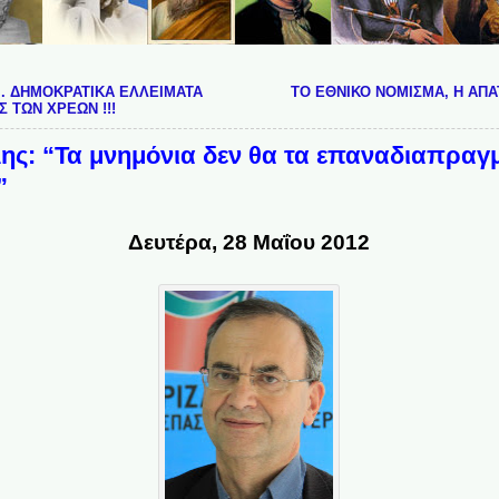
Μ. ΔΗΜΟΚΡΑΤΙΚΑ ΕΛΛΕΙΜΑΤΑ
ΤΟ ΕΘΝΙΚΟ ΝΟΜΙΣΜΑ, Η ΑΠΑ
 ΤΩΝ ΧΡΕΩΝ !!!
ης: “Τα μνημόνια δεν θα τα επαναδιαπραγμ
”
Δευτέρα, 28 Μαΐου 2012