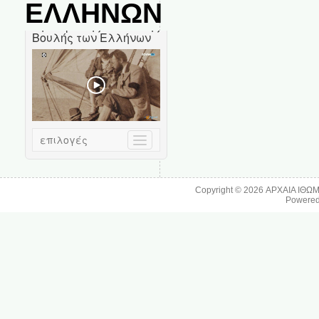
ΕΛΛΗΝΩΝ
Copyright © 2026
ΑΡΧΑΙΑ ΙΘΩ
Powere