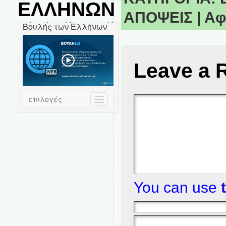
ΕΛΛΗΝΩΝ
ΑΠΟΨΕΙΣ
|
Αφ
Leave a 
You can use