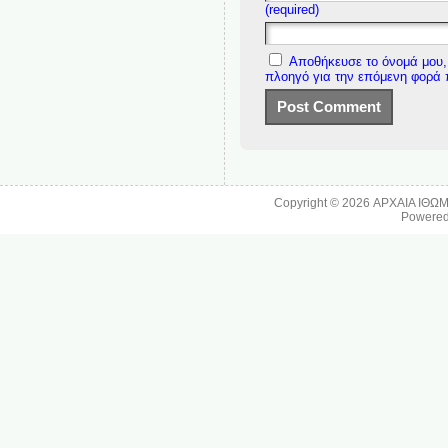
(required)
Αποθήκευσε το όνομά μου, 
πλοηγό για την επόμενη φορά
Copyright © 2026
ΑΡΧΑΙΑ ΙΘΩ
Powere