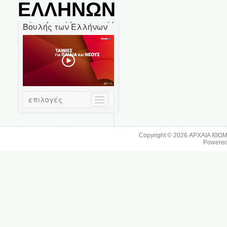
ΕΛΛΗΝΩΝ
Copyright © 2026
ΑΡΧΑΙΑ ΙΘΩ
Powere