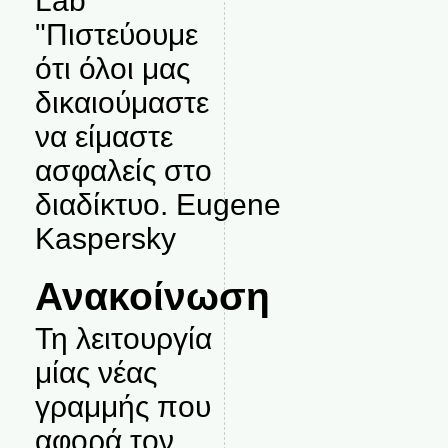
Lab
"Πιστεύουμε
ότι όλοι μας
δικαιούμαστε
να είμαστε
ασφαλείς στο
διαδίκτυο. Eugene
Kaspersky
Ανακοίνωση
Τη λειτουργία
μίας νέας
γραμμής που
αφορά τον