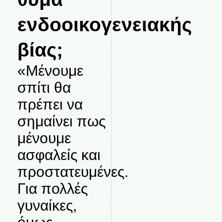
ενδοοικογενειακής
βίας;
«Μένουμε
σπίτι θα
πρέπει να
σημαίνει πως
μένουμε
ασφαλείς και
προστατευμένες.
Για πολλές
γυναίκες,