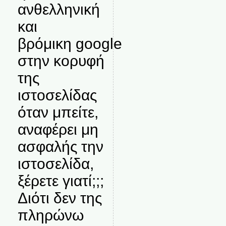
ανθελληνική
και
βρόμικη google
στην κορυφή
της
ιστοσελίδας
όταν μπείτε,
αναφέρει μη
ασφαλής την
ιστοσελίδα,
ξέρετε γιατί;;;
Διότι δεν της
πληρώνω