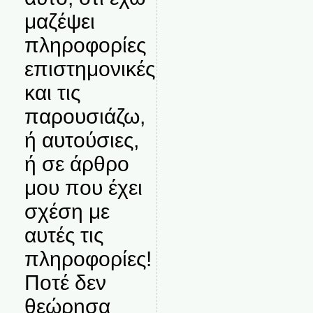
μαζέψει
πληροφορίες
επιστημονικές
και τις
παρουσιάζω,
ή αυτούσιες,
ή σε άρθρο
μου που έχει
σχέση με
αυτές τις
πληροφορίες!
Ποτέ δεν
θεώρησα