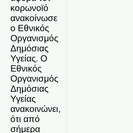
κορωνοϊό
ανακοίνωσε
ο Εθνικός
Οργανισμός
Δημόσιας
Υγείας. Ο
Εθνικός
Οργανισμός
Δημόσιας
Υγείας
ανακοινώνει,
ότι από
σήμερα