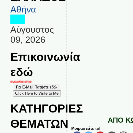
Αθήνα
Αύγουστος
09, 2026
Επικοινωνία
εδώ
ικοινωνία στο
ΚΑΤΗΓΟΡΙΕΣ
ΑΠΟ Κ
ΘΕΜΑΤΩΝ
Μοιραστείτε το!