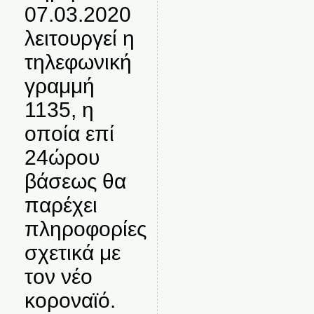
07.03.2020
λειτουργεί η
τηλεφωνική
γραμμή
1135, η
οποία επί
24ώρου
βάσεως θα
παρέχει
πληροφορίες
σχετικά με
τον νέο
κοροναϊό.