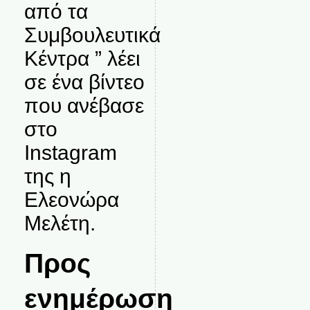
από τα
Συμβουλευτικά
Κέντρα ” λέει
σε ένα βίντεο
που ανέβασε
στο
Instagram
της η
Ελεονώρα
Μελέτη.
Προς
ενημέρωση