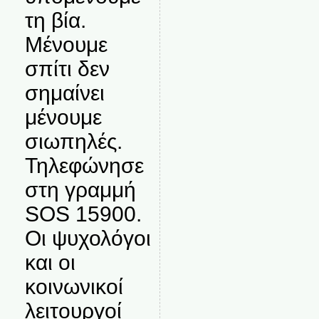
τη βία.
Μένουμε
σπίτι δεν
σημαίνει
μένουμε
σιωπηλές.
Τηλεφώνησε
στη γραμμή
SOS 15900.
Οι ψυχολόγοι
και οι
κοινωνικοί
λειτουργοί