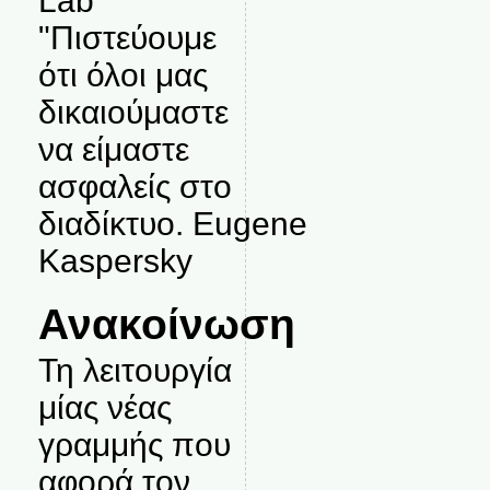
Lab
"Πιστεύουμε
ότι όλοι μας
δικαιούμαστε
να είμαστε
ασφαλείς στο
διαδίκτυο. Eugene
Kaspersky
Ανακοίνωση
Τη λειτουργία
μίας νέας
γραμμής που
αφορά τον