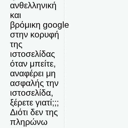
ανθελληνική
και
βρόμικη google
στην κορυφή
της
ιστοσελίδας
όταν μπείτε,
αναφέρει μη
ασφαλής την
ιστοσελίδα,
ξέρετε γιατί;;;
Διότι δεν της
πληρώνω