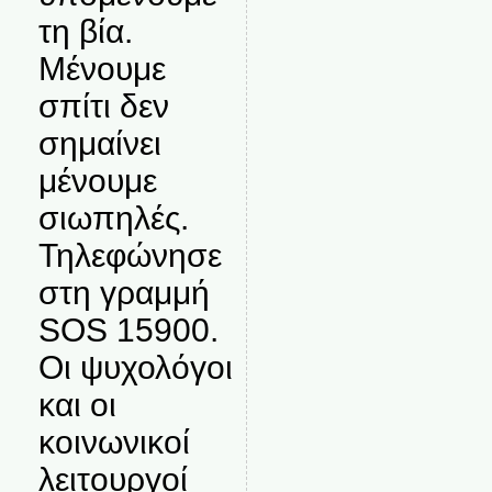
τη βία.
Μένουμε
σπίτι δεν
σημαίνει
μένουμε
σιωπηλές.
Τηλεφώνησε
στη γραμμή
SOS 15900.
Οι ψυχολόγοι
και οι
κοινωνικοί
λειτουργοί