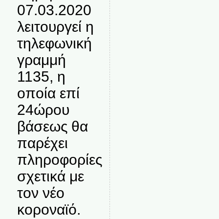
07.03.2020
λειτουργεί η
τηλεφωνική
γραμμή
1135, η
οποία επί
24ώρου
βάσεως θα
παρέχει
πληροφορίες
σχετικά με
τον νέο
κοροναϊό.