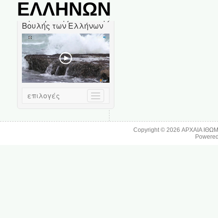
ΕΛΛΗΝΩΝ
Copyright © 2026
ΑΡΧΑΙΑ ΙΘΩ
Powere