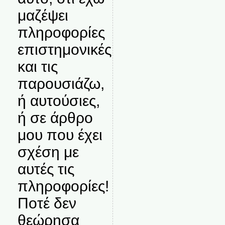
μαζέψει
πληροφορίες
επιστημονικές
και τις
παρουσιάζω,
ή αυτούσιες,
ή σε άρθρο
μου που έχει
σχέση με
αυτές τις
πληροφορίες!
Ποτέ δεν
θεώρησα