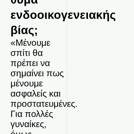
ενδοοικογενειακής
βίας;
«Μένουμε
σπίτι θα
πρέπει να
σημαίνει πως
μένουμε
ασφαλείς και
προστατευμένες.
Για πολλές
γυναίκες,