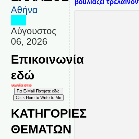
βουλιάζει τρελαίνον
Αθήνα
Αύγουστος
06, 2026
Επικοινωνία
εδώ
ικοινωνία στο
ΚΑΤΗΓΟΡΙΕΣ
ΘΕΜΑΤΩΝ