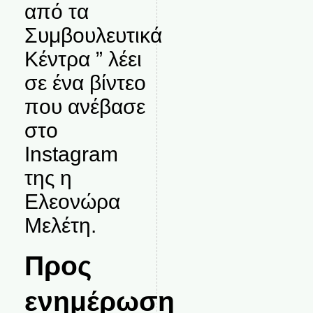
από τα
Συμβουλευτικά
Κέντρα ” λέει
σε ένα βίντεο
που ανέβασε
στο
Instagram
της η
Ελεονώρα
Μελέτη.
Προς
ενημέρωση