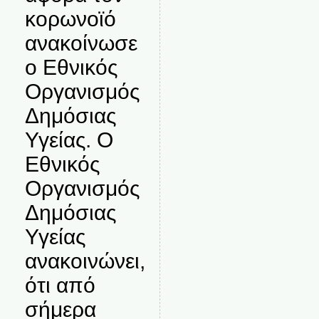
κορωνοϊό
ανακοίνωσε
ο Εθνικός
Οργανισμός
Δημόσιας
Υγείας. Ο
Εθνικός
Οργανισμός
Δημόσιας
Υγείας
ανακοινώνει,
ότι από
σήμερα